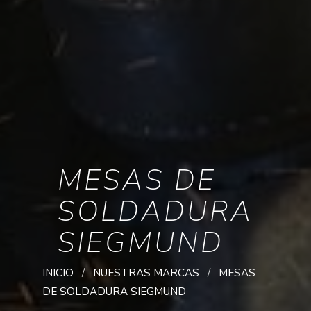
MESAS DE
SOLDADURA
SIEGMUND
INICIO
NUESTRAS MARCAS
MESAS
DE SOLDADURA SIEGMUND