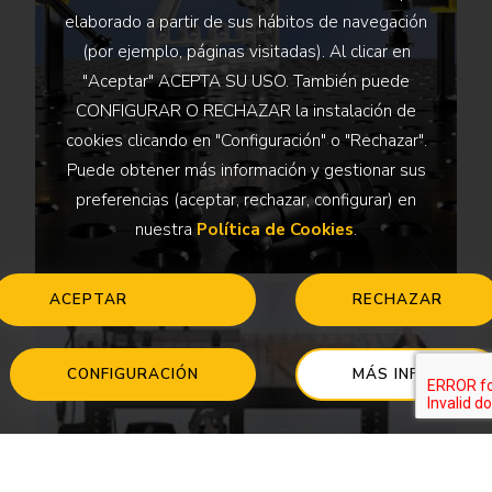
elaborado a partir de sus hábitos de navegación
(por ejemplo, páginas visitadas). Al clicar en
"Aceptar" ACEPTA SU USO. También puede
CONFIGURAR O RECHAZAR la instalación de
cookies clicando en "Configuración" o "Rechazar".
Puede obtener más información y gestionar sus
preferencias (aceptar, rechazar, configurar) en
nuestra
Política de Cookies
.
ACEPTAR
RECHAZAR
CONFIGURACIÓN
MÁS INFO